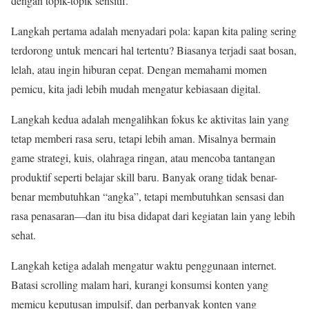
dengan topik-topik sensitif.
Langkah pertama adalah menyadari pola: kapan kita paling sering
terdorong untuk mencari hal tertentu? Biasanya terjadi saat bosan,
lelah, atau ingin hiburan cepat. Dengan memahami momen
pemicu, kita jadi lebih mudah mengatur kebiasaan digital.
Langkah kedua adalah mengalihkan fokus ke aktivitas lain yang
tetap memberi rasa seru, tetapi lebih aman. Misalnya bermain
game strategi, kuis, olahraga ringan, atau mencoba tantangan
produktif seperti belajar skill baru. Banyak orang tidak benar-
benar membutuhkan “angka”, tetapi membutuhkan sensasi dan
rasa penasaran—dan itu bisa didapat dari kegiatan lain yang lebih
sehat.
Langkah ketiga adalah mengatur waktu penggunaan internet.
Batasi scrolling malam hari, kurangi konsumsi konten yang
memicu keputusan impulsif, dan perbanyak konten yang