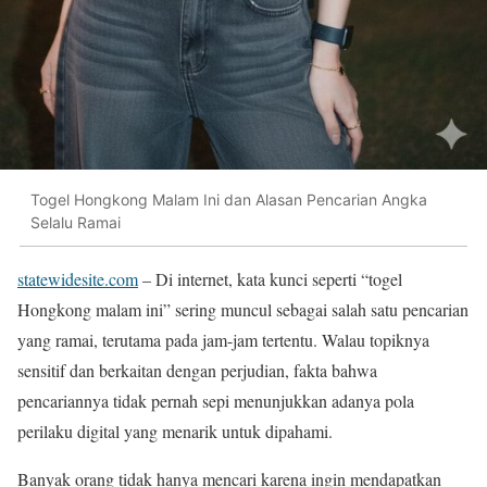
Togel Hongkong Malam Ini dan Alasan Pencarian Angka
Selalu Ramai
statewidesite.com
– Di internet, kata kunci seperti “togel
Hongkong malam ini” sering muncul sebagai salah satu pencarian
yang ramai, terutama pada jam-jam tertentu. Walau topiknya
sensitif dan berkaitan dengan perjudian, fakta bahwa
pencariannya tidak pernah sepi menunjukkan adanya pola
perilaku digital yang menarik untuk dipahami.
Banyak orang tidak hanya mencari karena ingin mendapatkan