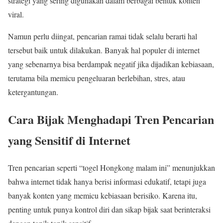
strategi yang sering digunakan dalam berbagai bentuk konten
viral.
Namun perlu diingat, pencarian ramai tidak selalu berarti hal
tersebut baik untuk dilakukan. Banyak hal populer di internet
yang sebenarnya bisa berdampak negatif jika dijadikan kebiasaan,
terutama bila memicu pengeluaran berlebihan, stres, atau
ketergantungan.
Cara Bijak Menghadapi Tren Pencarian
yang Sensitif di Internet
Tren pencarian seperti “togel Hongkong malam ini” menunjukkan
bahwa internet tidak hanya berisi informasi edukatif, tetapi juga
banyak konten yang memicu kebiasaan berisiko. Karena itu,
penting untuk punya kontrol diri dan sikap bijak saat berinteraksi