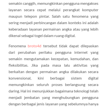
semakin canggih, memungkinkan pengguna mengakses
layanan secara cepat melalui perangkat komputer
maupun telepon pintar. Salah satu fenomena yang
sering menjadi perbincangan dalam konteks ini adalah
keberadaan layanan permainan angka atau yang lebih
dikenal sebagai togel dalam ruang digital.
Fenomena
broto4d
tersebut tidak dapat dilepaskan
dari perubahan perilaku pengguna internet yang
semakin mengutamakan kecepatan, kemudahan, dan
fleksibilitas. Jika pada masa lalu aktivitas yang
berkaitan dengan permainan angka dilakukan secara
konvensional, kini berbagai sistem digital
memungkinkan seluruh proses berlangsung secara
daring. Hal ini menunjukkan bagaimana teknologi telah
menjadi jembatan yang menghubungkan pengguna
dengan berbagai jenis layanan yang sebelumnya hanya