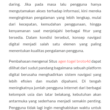
daring. Jika pada masa lalu pengguna hanya
mengutamakan akses terhadap informasi, kini mereka
menginginkan pengalaman yang lebih lengkap, mulai
dari kecepatan, kemudahan penggunaan, hingga
kenyamanan saat menjelajahi berbagai fitur yang
tersedia. Dalam kondisi tersebut, konsep navigasi
digital menjadi salah satu elemen yang paling
menentukan kualitas pengalaman pengguna.
Pembahasan mengenai Situs
agen togel broto4d
dapat
dilihat dari sudut pandang bagaimana sebuah platform
digital berusaha menghadirkan sistem navigasi yang
lebih efisien dan mudah dipahami. Di tengah
meningkatnya jumlah pengguna internet dari berbagai
kelompok usia dan latar belakang, kebutuhan akan
antarmuka yang sederhana menjadi semakin penting.
Pengguna tidak lagi ingin menghabiskan waktu untuk