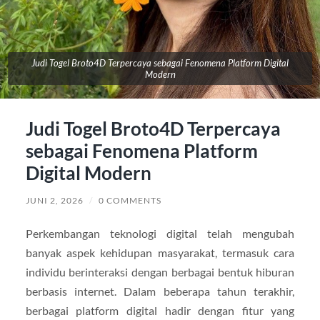
Judi Togel Broto4D Terpercaya sebagai Fenomena Platform Digital
Modern
Judi Togel Broto4D Terpercaya
sebagai Fenomena Platform
Digital Modern
JUNI 2, 2026
/
0 COMMENTS
Perkembangan teknologi digital telah mengubah
banyak aspek kehidupan masyarakat, termasuk cara
individu berinteraksi dengan berbagai bentuk hiburan
berbasis internet. Dalam beberapa tahun terakhir,
berbagai platform digital hadir dengan fitur yang