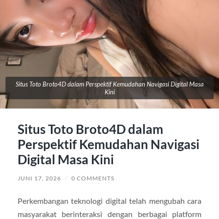
Situs Toto Broto4D dalam Perspektif Kemudahan Navigasi Digital Masa
Kini
Situs Toto Broto4D dalam
Perspektif Kemudahan Navigasi
Digital Masa Kini
JUNI 17, 2026
/
0 COMMENTS
Perkembangan teknologi digital telah mengubah cara
masyarakat berinteraksi dengan berbagai platform