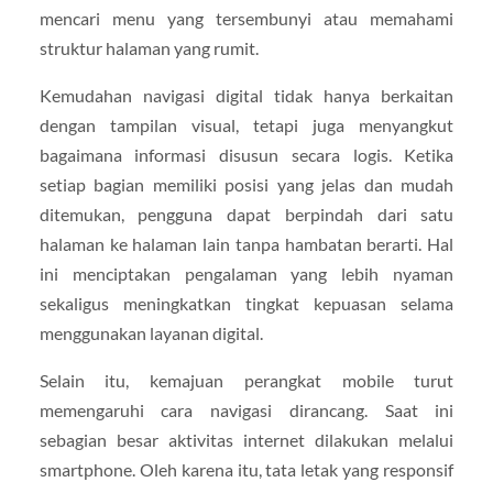
mencari menu yang tersembunyi atau memahami
struktur halaman yang rumit.
Kemudahan navigasi digital tidak hanya berkaitan
dengan tampilan visual, tetapi juga menyangkut
bagaimana informasi disusun secara logis. Ketika
setiap bagian memiliki posisi yang jelas dan mudah
ditemukan, pengguna dapat berpindah dari satu
halaman ke halaman lain tanpa hambatan berarti. Hal
ini menciptakan pengalaman yang lebih nyaman
sekaligus meningkatkan tingkat kepuasan selama
menggunakan layanan digital.
Selain itu, kemajuan perangkat mobile turut
memengaruhi cara navigasi dirancang. Saat ini
sebagian besar aktivitas internet dilakukan melalui
smartphone. Oleh karena itu, tata letak yang responsif