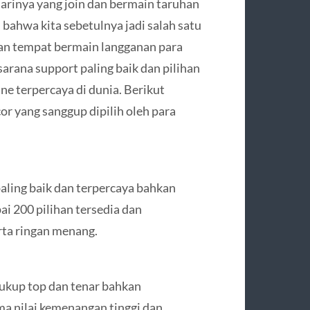
 harinya yang join dan bermain taruhan
i bahwa kita sebetulnya jadi salah satu
ikan tempat bermain langganan para
rana support paling baik dan pilihan
ne terpercaya di dunia. Berikut
cor yang sanggup dipilih oleh para
paling baik dan terpercaya bahkan
ai 200 pilihan tersedia dan
rta ringan menang.
 cukup top dan tenar bahkan
ma nilai kemenangan tinggi dan