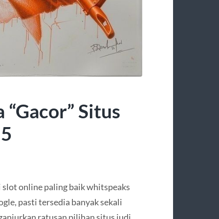
 “Gacor” Situs
25
 slot online paling baik whitspeaks
gle, pasti tersedia banyak sekali
anjurkan ratusan pilihan situs judi