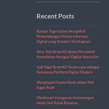
Recent Posts
Bandar Togel dalam Perspektif
Perkembangan Sistem Informasi
Digital yang Semakin Terintegrasi
Situs Toto Broto4D dalam Perspektif
Kemudahan Navigasi Digital Masa Kini
Judi Togel Broto4D Terpercaya sebagai
Fenomena Platform Digital Modern
Menjelajahi Dunia Manis dalam Slot
Sugar Rush
Menikmati Kesegaran Kemenangan
dalam Slot Rujak Bonanza