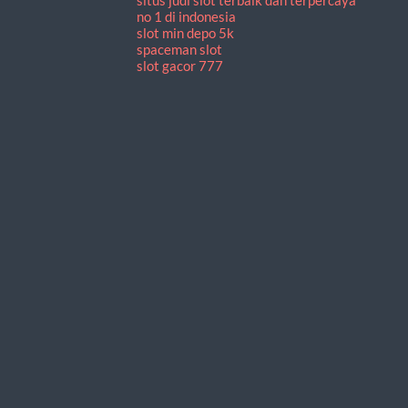
no 1 di indonesia
slot min depo 5k
spaceman slot
slot gacor 777