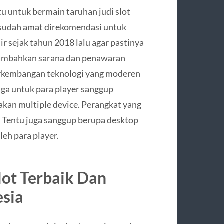
 untuk bermain taruhan judi slot
sudah amat direkomendasi untuk
r sejak tahun 2018 lalu agar pastinya
ambahkan sarana dan penawaran
Perkembangan teknologi yang moderen
ga untuk para player sanggup
an multiple device. Perangkat yang
Tentu juga sanggup berupa desktop
leh para player.
Slot Terbaik Dan
esia