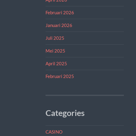
Februari 2026
Januari 2026
Juli 2025
Mei 2025
April 2025
Februari 2025
Categories
CASINO