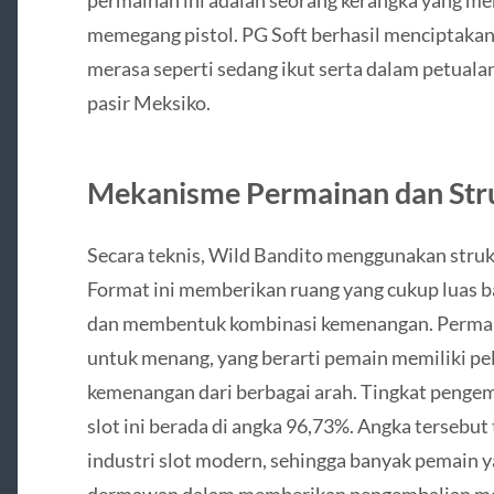
memegang pistol. PG Soft berhasil menciptakan
merasa seperti sedang ikut serta dalam petuala
pasir Meksiko.
Mekanisme Permainan dan Stru
Secara teknis, Wild Bandito menggunakan struk
Format ini memberikan ruang yang cukup luas 
dan membentuk kombinasi kemenangan. Permaina
untuk menang, yang berarti pemain memiliki pe
kemenangan dari berbagai arah. Tingkat penge
slot ini berada di angka 96,73%. Angka tersebut
industri slot modern, sehingga banyak pemain
dermawan dalam memberikan pengembalian mo