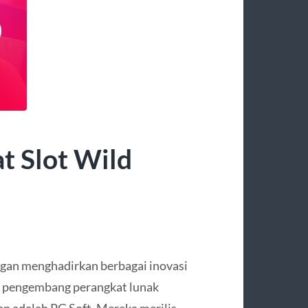
t Slot Wild
ngan menghadirkan berbagai inovasi
tu pengembang perangkat lunak
an adalah PG Soft. Mereka merilis