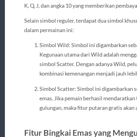
K, Q, J, dan angka 10 yang memberikan pembaya
Selain simbol reguler, terdapat dua simbol kh
dalam permainan ini:
Simbol Wild: Simbol ini digambarkan seba
Kegunaan utama dari Wild adalah mengga
simbol Scatter. Dengan adanya Wild, pe
kombinasi kemenangan menjadi jauh lebih
Simbol Scatter: Simbol ini digambarkan 
emas. Jika pemain berhasil mendaratkan t
gulungan, maka fitur putaran gratis akan 
Fitur Bingkai Emas yang Meng