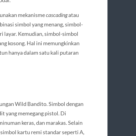
gunakan mekanisme
cascading
atau
binasi simbol yang menang, simbol-
ri layar. Kemudian, simbol-simbol
 yang kosong. Hal ini memungkinkan
n hanya dalam satu kali putaran
ungan Wild Bandito. Simbol dengan
dit yang memegang pistol. Di
 minuman keras, dan marakas. Selain
simbol kartu remi standar seperti A,