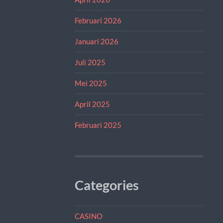
Februari 2026
Januari 2026
Juli 2025
Mei 2025
April 2025
Februari 2025
Categories
CASINO