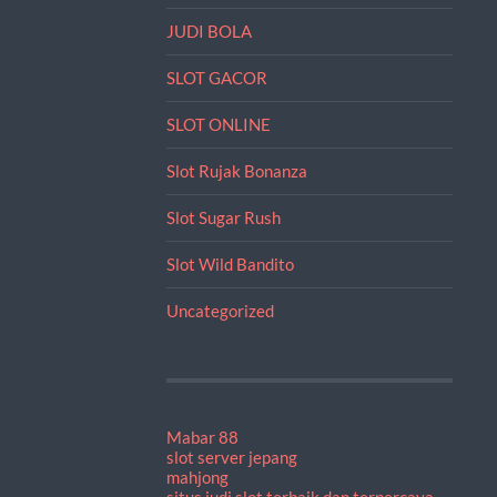
JUDI BOLA
SLOT GACOR
SLOT ONLINE
Slot Rujak Bonanza
Slot Sugar Rush
Slot Wild Bandito
Uncategorized
Mabar 88
slot server jepang
mahjong
situs judi slot terbaik dan terpercaya