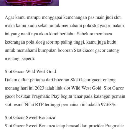
Agar kamu mampu menggapai kemenangan pas main judi slot,
maka kamu kudu sekali untuk memahami pola slot gacor malam
ini yang nanti nya akan kami beritahu. Sebelum membaca
keterangan pola slot gacor rtp paling tinggi, kamu juga kudu
untuk memahami kumpulan bocoran Slot Gacor gacor enteng
menang, seperti:
Slot Gacor Wild West Gold
Dalam daftar pertama dari bocoran Slot Gacor gacor enteng
menang hari ini 2023 ialah link slot Wild West Gold. Slot Gacor
gacor besutan Pragmatic Play begitu tenar pada kalangan pemain
slot resmi. Nilai RTP tertinggi permainan ini adalah 97.68%.
Slot Gacor Sweet Bonanza
Slot Gacor Sweet Bonanza tetap berasal dari provider Pragmatic