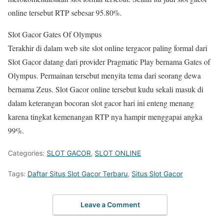
online tersebut RTP sebesar 95.80%.
Slot Gacor Gates Of Olympus
Terakhir di dalam web site slot online tergacor paling formal dari
Slot Gacor datang dari provider Pragmatic Play bernama Gates of
Olympus. Permainan tersebut menyita tema dari seorang dewa
bernama Zeus. Slot Gacor online tersebut kudu sekali masuk di
dalam keterangan bocoran slot gacor hari ini enteng menang
karena tingkat kemenangan RTP nya hampir menggapai angka
99%.
Categories:
SLOT GACOR
,
SLOT ONLINE
Tags:
Daftar Situs Slot Gacor Terbaru
,
Situs Slot Gacor
Leave a Comment