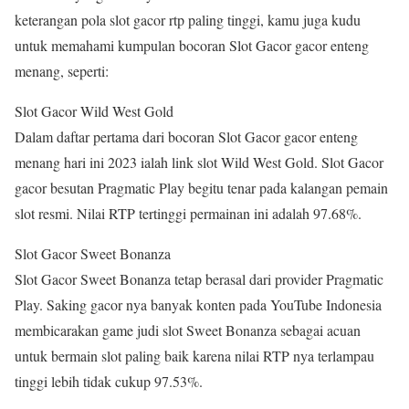
keterangan pola slot gacor rtp paling tinggi, kamu juga kudu
untuk memahami kumpulan bocoran Slot Gacor gacor enteng
menang, seperti:
Slot Gacor Wild West Gold
Dalam daftar pertama dari bocoran Slot Gacor gacor enteng
menang hari ini 2023 ialah link slot Wild West Gold. Slot Gacor
gacor besutan Pragmatic Play begitu tenar pada kalangan pemain
slot resmi. Nilai RTP tertinggi permainan ini adalah 97.68%.
Slot Gacor Sweet Bonanza
Slot Gacor Sweet Bonanza tetap berasal dari provider Pragmatic
Play. Saking gacor nya banyak konten pada YouTube Indonesia
membicarakan game judi slot Sweet Bonanza sebagai acuan
untuk bermain slot paling baik karena nilai RTP nya terlampau
tinggi lebih tidak cukup 97.53%.