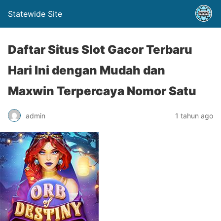
Statewide Site
Daftar Situs Slot Gacor Terbaru
Hari Ini dengan Mudah dan
Maxwin Terpercaya Nomor Satu
admin
1 tahun ago