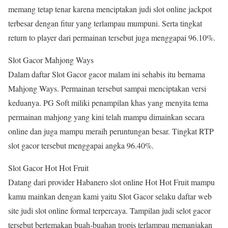
memang tetap tenar karena menciptakan judi slot online jackpot
terbesar dengan fitur yang terlampau mumpuni. Serta tingkat
return to player dari permainan tersebut juga menggapai 96.10%.
Slot Gacor Mahjong Ways
Dalam daftar Slot Gacor gacor malam ini sehabis itu bernama
Mahjong Ways. Permainan tersebut sampai menciptakan versi
keduanya. PG Soft miliki penampilan khas yang menyita tema
permainan mahjong yang kini telah mampu dimainkan secara
online dan juga mampu meraih peruntungan besar. Tingkat RTP
slot gacor tersebut menggapai angka 96.40%.
Slot Gacor Hot Hot Fruit
Datang dari provider Habanero slot online Hot Hot Fruit mampu
kamu mainkan dengan kami yaitu Slot Gacor selaku daftar web
site judi slot online formal terpercaya. Tampilan judi selot gacor
tersebut bertemakan buah-buahan tropis terlampau memanjakan