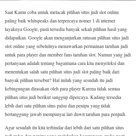
Saat Kamu coba untuk melacak pilihan situs judi slot online
paling baik whitspeaks dan terpercaya nomer 1 di internet
layaknya Google, pasti tersedia banyak sekali pilihan hasil yang
didapatkan. Google akan menganjurkan ratusan pilihan situs judi
slot online yang sebetulnya menawarkan permainan taruhan judi
untuk para player dan member fans taruhan slot. Namun yang jadi
pertanyaan adalah tentang bagaimana cara kita menyeleksi dan
menentukan salah satu pilihan situs judi slot paling baik dari
banyak pilihan tersebut? Hal inilah yang sesudah itu jadi
kebingungan dirasakan oleh para player Karena tidak semua
pilihan situs judi berikut sanggup dipercaya. Kadang tersedia
lebih dari satu pilihan situs palsu dan penipu yang tidak
bertanggung jawab mempunyai lari duwit taruhan para penjudi.
Agar sesudah itu kita terhindar dari lebih dari satu pilihan situs
judi palsu dan penipu yang melakukan kecurangan, maka pasti