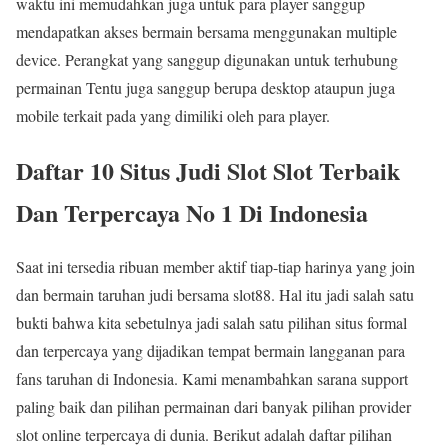
waktu ini memudahkan juga untuk para player sanggup
mendapatkan akses bermain bersama menggunakan multiple
device. Perangkat yang sanggup digunakan untuk terhubung
permainan Tentu juga sanggup berupa desktop ataupun juga
mobile terkait pada yang dimiliki oleh para player.
Daftar 10 Situs Judi Slot Slot Terbaik
Dan Terpercaya No 1 Di Indonesia
Saat ini tersedia ribuan member aktif tiap-tiap harinya yang join
dan bermain taruhan judi bersama slot88. Hal itu jadi salah satu
bukti bahwa kita sebetulnya jadi salah satu pilihan situs formal
dan terpercaya yang dijadikan tempat bermain langganan para
fans taruhan di Indonesia. Kami menambahkan sarana support
paling baik dan pilihan permainan dari banyak pilihan provider
slot online terpercaya di dunia. Berikut adalah daftar pilihan