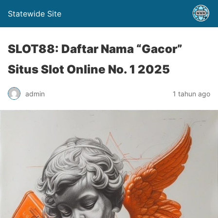
Statewide Site
SLOT88: Daftar Nama “Gacor”
Situs Slot Online No. 1 2025
admin
1 tahun ago