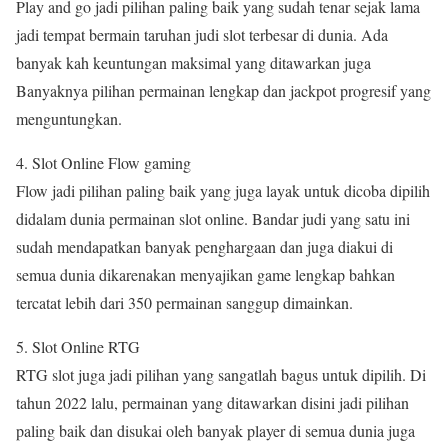
Play and go jadi pilihan paling baik yang sudah tenar sejak lama
jadi tempat bermain taruhan judi slot terbesar di dunia. Ada
banyak kah keuntungan maksimal yang ditawarkan juga
Banyaknya pilihan permainan lengkap dan jackpot progresif yang
menguntungkan.
4. Slot Online Flow gaming
Flow jadi pilihan paling baik yang juga layak untuk dicoba dipilih
didalam dunia permainan slot online. Bandar judi yang satu ini
sudah mendapatkan banyak penghargaan dan juga diakui di
semua dunia dikarenakan menyajikan game lengkap bahkan
tercatat lebih dari 350 permainan sanggup dimainkan.
5. Slot Online RTG
RTG slot juga jadi pilihan yang sangatlah bagus untuk dipilih. Di
tahun 2022 lalu, permainan yang ditawarkan disini jadi pilihan
paling baik dan disukai oleh banyak player di semua dunia juga